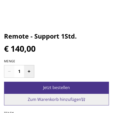
Remote - Support 1Std.
€ 140,00
MENGE
Jetzt bestellen
Zum Warenkorb hinzufügen